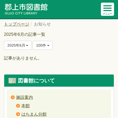
トップページ
お知らせ
2025年6月の記事一覧
2025年6月
100件
記事がありません。
図書館について
施設案内
本館
はちまん分館