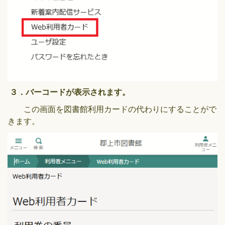
３．バーコードが表示されます。
この画面を図書館利用カードの代わりにすることがで
きます。