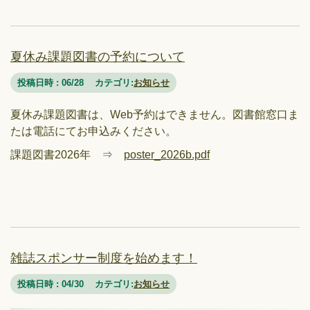
夏休み課題図書の予約について
投稿日時 : 06/28
カテゴリ:
お知らせ
夏休み課題図書は、Web予約はできません。図書館窓口ま
たは電話にてお申込みください。
課題図書2026年 ⇒
poster_2026b.pdf
雑誌スポンサー制度を始めます！
投稿日時 : 04/30
カテゴリ:
お知らせ