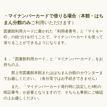
・マイナンバーカードで借りる場合
（
本館・はち
まん分館のみ
ご利用いただけます）
図書館利用カードに書かれた「利用者番号」と「マイキー
ID」の紐づけを行うことで、マイナンバーカードを使って
借りることができるようになります。
１．
「図書館利用カード」と「マイナンバーカード」をお
持ちの上、
郡上市図書館本館またははちまん分館のカウンターま
でお越しください。（各分室ではお手続きできません）
また、「マイナンバーカード発行時に設定した4桁の
暗証番号」が必要となりますので、そちらも事前にご確認
の上お越しください。