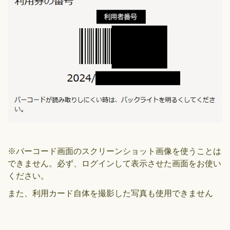
※バーコード画面のスクリーンショット画像を使うことは
できません。必ず、ログインして表示させた画面をお使い
ください。
また、利用カード自体を撮影した写真も使用できません