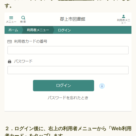
す。
２．ログイン後に、右上の利用者メニューから「Web利用
者カード」をタップします。