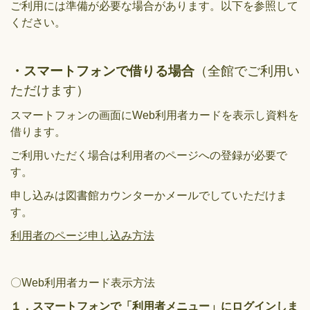
ご利用には準備が必要な場合があります。以下を参照して
ください。
・スマートフォンで借りる場合
（全館でご利用い
ただけます）
スマートフォンの画面にWeb利用者カードを表示し資料を
借ります。
ご利用いただく場合は利用者のページへの登録が必要で
す。
申し込みは図書館カウンターかメールでしていただけま
す。
利用者のページ申し込み方法
〇Web利用者カード表示方法
１．スマートフォンで「
利用者メニュー
」にログインしま