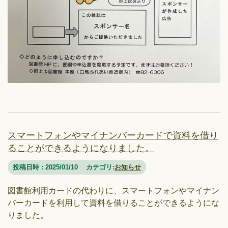
スマートフォンやマイナンバーカードで資料を借り
ることができるようになりました。
投稿日時 : 2025/01/10
カテゴリ:
お知らせ
図書館利用カードの代わりに、スマートフォンやマイナン
バーカードを利用して資料を借りることができるようにな
りました。