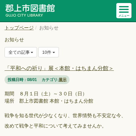
トップページ
お知らせ
お知らせ
全ての記事
10件
「平和への祈り」展＜本館・はちまん分館＞
投稿日時 : 08/01
カテゴリ:
展示
期間 ８月１日（土）～３０日（日）
場所 郡上市図書館 本館・はちまん分館
戦争を知る世代が少なくなり、世界情勢も不安定な今、
改めて戦争と平和について考えてみませんか。