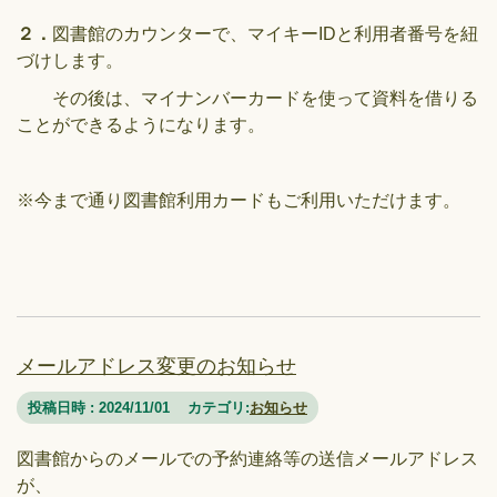
２．
図書館のカウンターで、マイキーIDと利用者番号を紐
づけします。
その後は、マイナンバーカードを使って資料を借りる
ことができるようになります。
※今まで通り図書館利用カードもご利用いただけます。
メールアドレス変更のお知らせ
投稿日時 : 2024/11/01
カテゴリ:
お知らせ
図書館からのメールでの予約連絡等の送信メールアドレス
が、