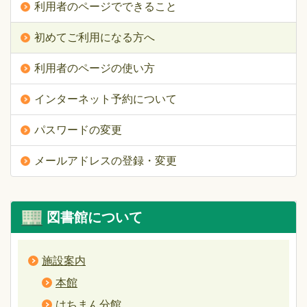
利用者のページでできること
初めてご利用になる方へ
利用者のページの使い方
インターネット予約について
パスワードの変更
メールアドレスの登録・変更
図書館について
施設案内
本館
はちまん分館