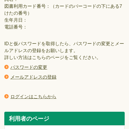
図書利用カード番号：（カードのバーコードの下にある7
けたの番号）
生年月日：
電話番号：
IDと仮パスワードを取得したら、パスワードの変更とメー
ルアドレスの登録をお願いします。
詳しい方法はこちらのページをご覧ください。
パスワードの変更
メールアドレスの登録
ログインはこちらから
利用者のページ