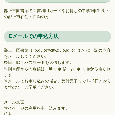
郡上市図書館の図書利用カードをお持ちの中学1年生以上
の郡上市在住・在勤の方
Eメールでの申込方法
郡上市図書館（lib.gujo@city.gujo.lg.jp）あてに下記の内容
をメールしてください。
後日、IDとパスワードを返信します。
※図書館からの返信は、lib.gujo@city.gujo.lg.jpから送られ
ます。
※メールでお申し込みの場合、受付完了まで1～2日かかり
ますので、ご了承ください。
メール文面
マイページの利用を申し込みます。
氏名：