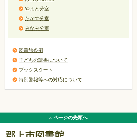
やまと分室
たかす分室
みなみ分室
図書館条例
子どもの読書について
ブックスタート
特別警報等への対応について
ページの先頭へ