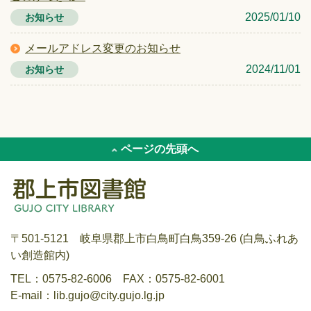
2025/01/10
お知らせ
メールアドレス変更のお知らせ
2024/11/01
お知らせ
ページの先頭へ
〒501-5121 岐阜県郡上市白鳥町白鳥359-26 (白鳥ふれあ
い創造館内)
TEL：0575-82-6006 FAX：0575-82-6001
E-mail：lib.gujo@city.gujo.lg.jp