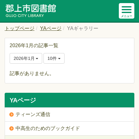
トップページ
YAページ
YAギャラリー
2026年1月の記事一覧
2026年1月
10件
記事がありません。
YAページ
ティーンズ通信
中高生のためのブックガイド