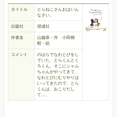
タイトル
とらねこさんおはいん
なさい。
出版社
偕成社
作者名
山脇恭・作 小田桐
昭・絵
コメント
のはらでなわとびをし
ていた、とらくんとく
ろくん。そこにシャム
ちゃんがやってきて、
なわとびにむりやりは
いってきたので、とら
くんは、おこりだし
て…。