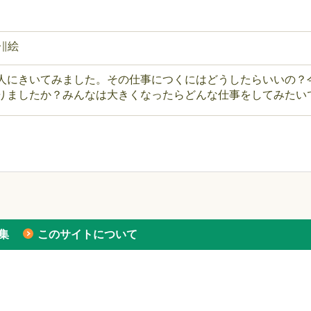
子∥絵
人にきいてみました。その仕事につくにはどうしたらいいの？
りましたか？みんなは大きくなったらどんな仕事をしてみたい
集
このサイトについて