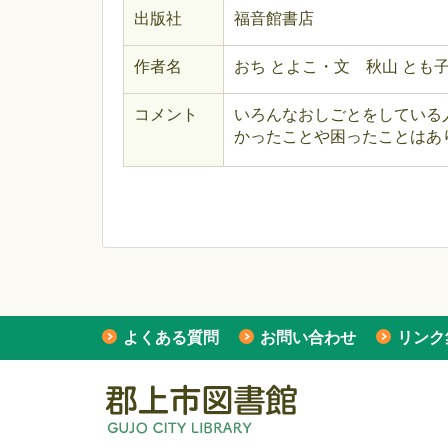
出版社
福音館書店
作者名
おち とよこ・文 秋山 とも
コメント
いろんなおしごとをしている
かったことや困ったことはあ
よくある質問
お問い合わせ
リンク