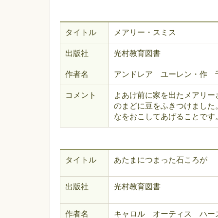
タイトル
メアリー・スミス
出版社
光村教育図書
作者名
アンドレア ユーレン・作 
コメント
よあけ前に家を出たメアリー
のまどに豆をふきつけました
なをおこしてあげることです
タイトル
あたまにつまった石ころが
出版社
光村教育図書
作者名
キャロル オーティス ハー