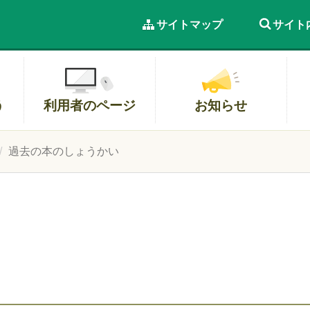
サイトマップ
サイト
う
利用者のページ
お知らせ
過去の本のしょうかい